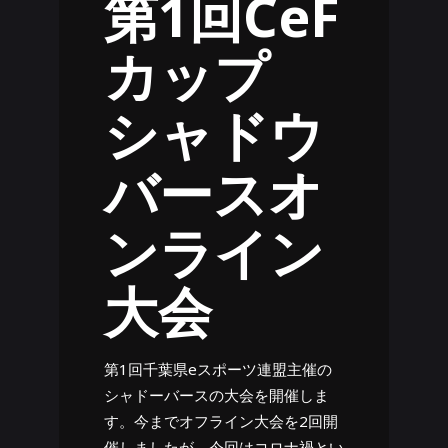
第1回CeF
カップ
シャドウ
バースオ
ンライン
大会
第1回千葉県eスポーツ連盟主催の
シャドーバースの大会を開催しま
す。今までオフライン大会を2回開
催しましたが、今回はコロナ禍とい