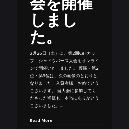
会を開催
しまし
た。
3月26日（土）に、第2回CeFカッ
プ シャドウバース大会をオンライ
ンで開催いたしました。 優勝・第2
位・第3位は、次の画像のとおりと
なりました。入賞者様、おめでとう
ございます。 当大会に参加してく
ださった皆様も、本当にありがとう
ございました。
Read More