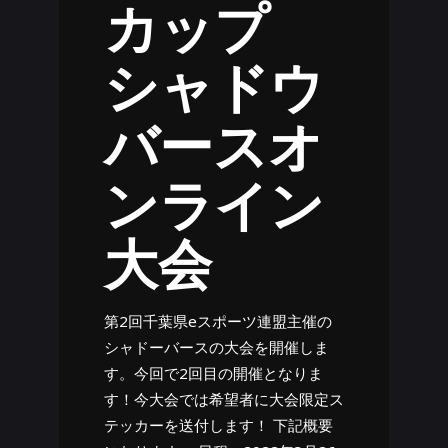
カップ
シャドウ
バースオ
ンライン
大会
第2回千葉県eスポーツ連盟主催の
シャドーバースの大会を開催しま
す。今回で2回目の開催となりま
す！今大会では希望者に大会限定ス
テッカーを送付します！ 下記概要