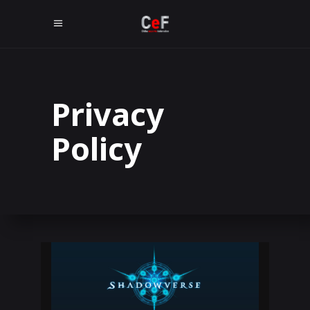
Privacy
Policy