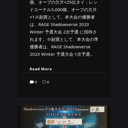
個、オーブの欠片×25位タイ：レッ
ドエーテル5,000個、オーブの欠片
×1※副賞として、本大会の優勝者
は、RAGE Shadowverse 2023
Winter 予選大会 2次予選 に招待さ
れます。※副賞として、本大会の準
優勝者は、RAGE Shadowverse
2023 Winter 予選大会 1次予選
Read More
0
0