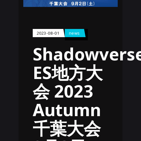
2023-08-01
news
Shadowvers
ES地方大
会 2023
Autumn
千葉大会