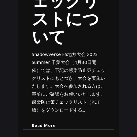
ェックリ
ストにつ
いて
Shadowverse ES地方大会 2023
Summer 千葉大会（4月30日開
催）では、下記の感染防止策チェッ
クリストにもとづき、大会を実施い
たします。大会へ参加される方は、
事前にご確認をお願いいたします。
感染防止策チェックリスト（PDF
版）をダウンロードする
Read More