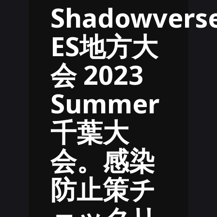
Shadowvers
ES地方大
会 2023
Summer
千葉大
会。感染
防止策チ