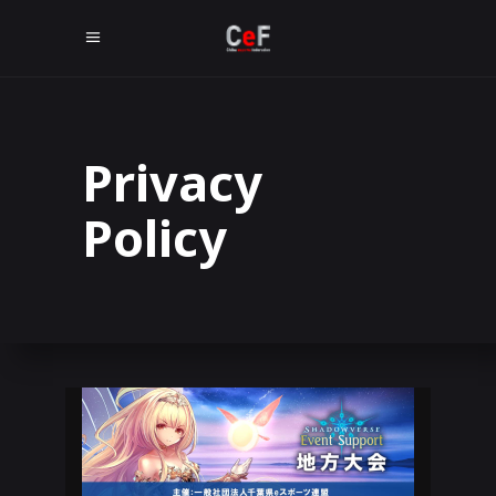
Privacy
Policy