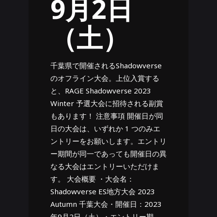
9月2日
（土）
千葉県で開催されるShadowverse
のオフライン大会。上位入賞する
と、RAGE Shadowverse 2023
Winter 予選大会に招待される副賞
もあります！ 注意事項 開催日が同
日の大会は、いずれか 1 つのみエ
ントリーをお願いします。エントリ
ー期間が同一であっても開催日の異
なる大会はエントリーいただけま
す。 大会概要 ・大会名：
Shadowverse ES地方大会 2023
Autumn 千葉大会・開催日：2023
年9月2日（土）・エントリー期