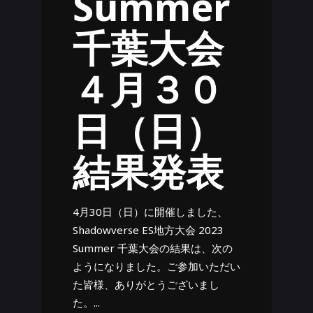
Summer
千葉大会
４月３０
日（日）
結果発表
4月30日（日）に開催しました、
Shadowverse ES地方大会 2023
Summer 千葉大会の結果は、次の
ようになりました。ご参加いただい
た皆様、ありがとうございまし
た。