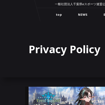
一般社団法人千葉県eスポーツ連盟
top
NEWS
Privacy Policy