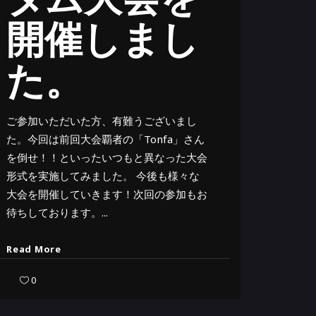
開催しまし
た。
ご参加いただいた方、有難うございまし
た。今回は前回大会覇者の「Tonfa」さん
を倒せ！！といったいつもと異なった大会
形式を実施してみました。 今後も様々な
大会を開催していきます！次回の参加もお
待ちしております。
Read More
0