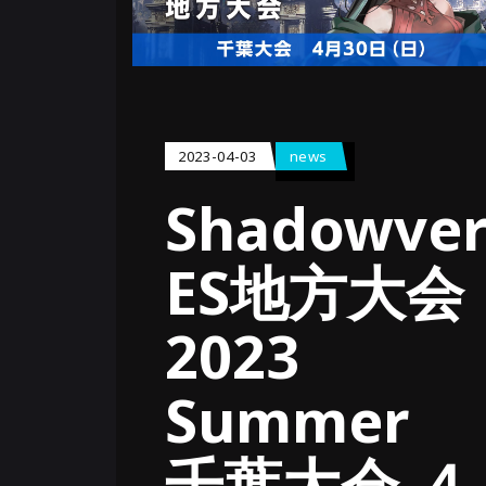
2023-04-03
news
Shadowver
ES地方大会
2023
Summer
千葉大会 ４