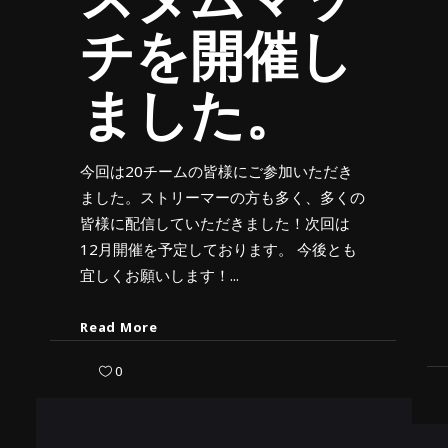
チを開催し
ました。
今回は20チームの皆様にご参加いただき
ました。ストリーマーの方も多く、多くの
皆様に配信していただきました！次回は
12月開催を予定しております。 今後とも
宜しくお願いします！
Read More
0