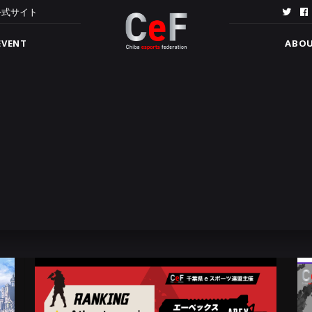
公式サイト
EVENT
ABO