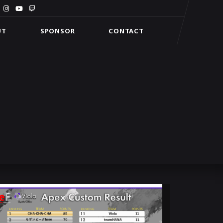
UT
SPONSOR
CONTACT