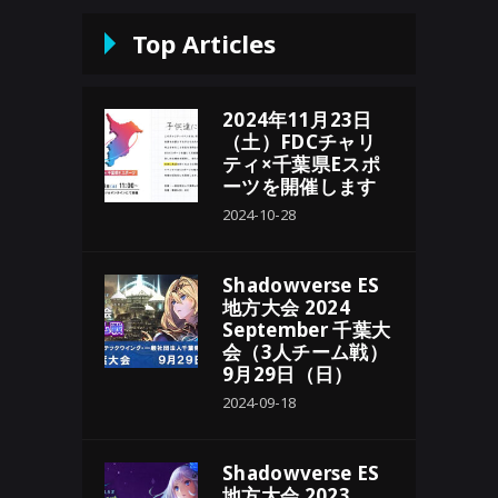
Top Articles
2024年11月23日
（土）FDCチャリ
ティ×千葉県Eスポ
ーツを開催します
2024-10-28
Shadowverse ES
地方大会 2024
September 千葉大
会（3人チーム戦）
9月29日（日）
2024-09-18
Shadowverse ES
地方大会 2023