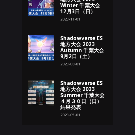
Winter 千葉大会
12月3日（日）
2023-11-01
Shadowverse ES
地方大会 2023
Autumn 千葉大会
9月2日（土）
2023-08-01
Shadowverse ES
地方大会 2023
Summer 千葉大会
４月３０日（日）
結果発表
2023-05-01