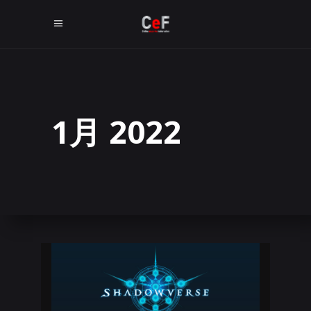
1月 2022