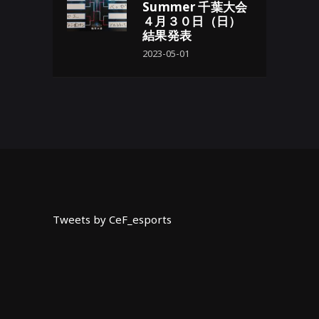
Summer 千葉大会
４月３０日（日）
結果発表
2023-05-01
Tweets by CeF_esports