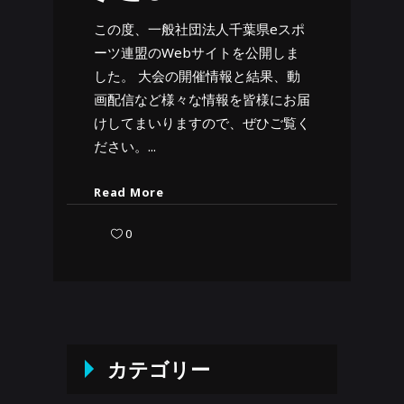
この度、一般社団法人千葉県eスポ
ーツ連盟のWebサイトを公開しま
した。 大会の開催情報と結果、動
画配信など様々な情報を皆様にお届
けしてまいりますので、ぜひご覧く
ださい。
Read More
0
カテゴリー