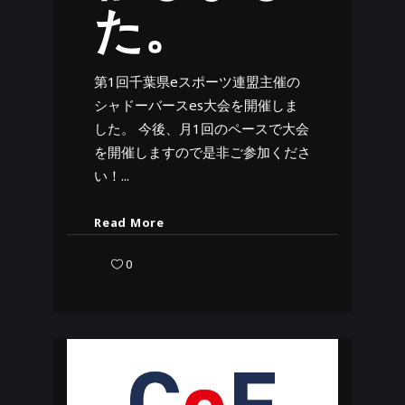
た。
第1回千葉県eスポーツ連盟主催の
シャドーバースes大会を開催しま
した。 今後、月1回のペースで大会
を開催しますので是非ご参加くださ
い！
Read More
0