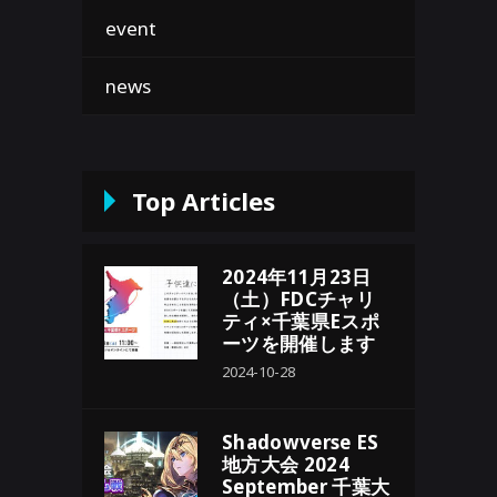
event
news
Top Articles
2024年11月23日
（土）FDCチャリ
ティ×千葉県Eスポ
ーツを開催します
2024-10-28
Shadowverse ES
地方大会 2024
September 千葉大