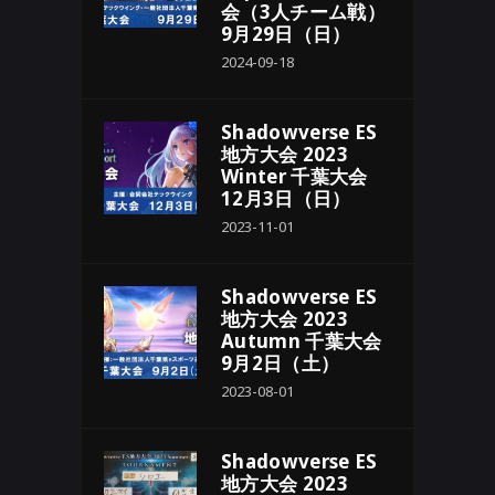
会（3人チーム戦）
9月29日（日）
2024-09-18
Shadowverse ES
地方大会 2023
Winter 千葉大会
12月3日（日）
2023-11-01
Shadowverse ES
地方大会 2023
Autumn 千葉大会
9月2日（土）
2023-08-01
Shadowverse ES
地方大会 2023