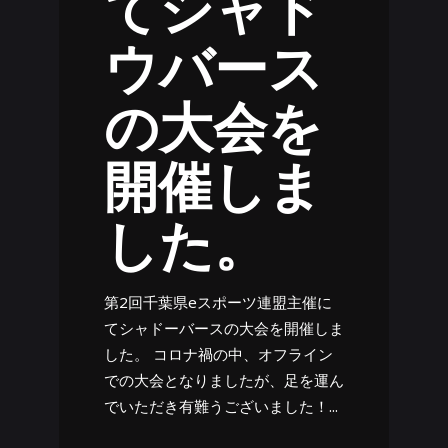
てシャド
ウバース
の大会を
開催しま
した。
第2回千葉県eスポーツ連盟主催に
てシャドーバースの大会を開催しま
した。 コロナ禍の中、オフライン
での大会となりましたが、足を運ん
でいただき有難うございました！