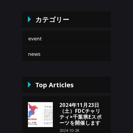
カテゴリー
event
news
Top Articles
2024年11月23日
（土）FDCチャリ
ティ×千葉県Eスポ
ーツを開催します
2024-10-28