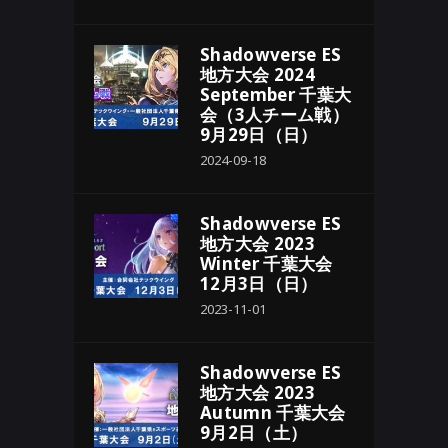
Shadowverse ES
地方大会 2024
September 千葉大
会（3人チーム戦）
9月29日（日）
2024-09-18
Shadowverse ES
地方大会 2023
Winter 千葉大会
12月3日（日）
2023-11-01
Shadowverse ES
地方大会 2023
Autumn 千葉大会
9月2日（土）