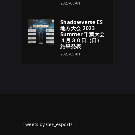
2023-08-01
Shadowverse ES
地方大会 2023
Summer 千葉大会
４月３０日（日）
結果発表
2023-05-01
Tweets by CeF_esports