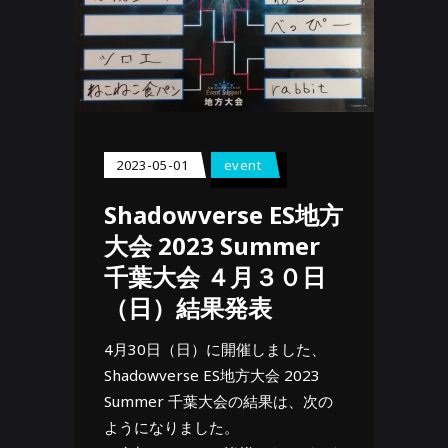
2023-05-01
event
Shadowverse ES地方
大会 2023 Summer
千葉大会 ４月３０日
（日）結果発表
4月30日（日）に開催しました、
Shadowverse ES地方大会 2023
Summer 千葉大会の結果は、次の
ようになりました。