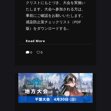
クリストにもとづき、大会を実施い
たします。大会へ参加される方は、
事前にご確認をお願いいたします。
感染防止策チェックリスト（PDF
版）をダウンロードする
Read More
0
0