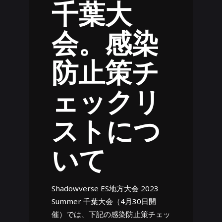
千葉大
会。感染
防止策チ
ェックリ
ストにつ
いて
Shadowverse ES地方大会 2023
Summer 千葉大会（4月30日開
催）では、下記の感染防止策チェッ