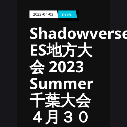
2023-04-03
news
Shadowvers
ES地方大
会 2023
Summer
千葉大会
４月３０