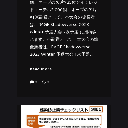
個、オーブの欠片×25位タイ：レッ
ドエーテル5,000個、オーブの欠片
×1※副賞として、本大会の優勝者
は、RAGE Shadowverse 2023
Winter 予選大会 2次予選 に招待さ
れます。※副賞として、本大会の準
優勝者は、RAGE Shadowverse
2023 Winter 予選大会 1次予選
Read More
0
0