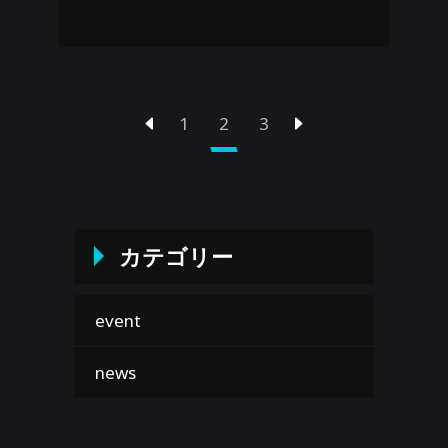
1
2
3
カテゴリー
event
news