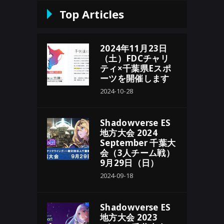
Top Articles
2024年11月23日
（土）FDCチャリ
ティ×千葉県Eスポ
ーツを開催します
2024-10-28
Shadowverse ES
地方大会 2024
September 千葉大
会（3人チーム戦）
9月29日（日）
2024-09-18
Shadowverse ES
地方大会 2023