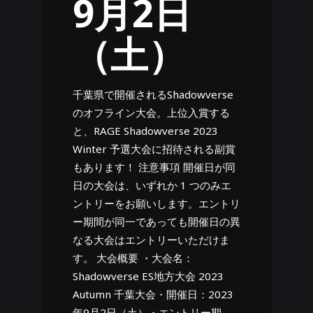
9月2日
（土）
千葉県で開催されるShadowverse
のオフライン大会。上位入賞する
と、RAGE Shadowverse 2023
Winter 予選大会に招待される副賞
もあります！ 注意事項 開催日が同
日の大会は、いずれか 1 つのみエ
ントリーをお願いします。エントリ
ー期間が同一であっても開催日の異
なる大会はエントリーいただけま
す。 大会概要 ・大会名：
Shadowverse ES地方大会 2023
Autumn 千葉大会・開催日：2023
年9月2日（土）・エントリー期