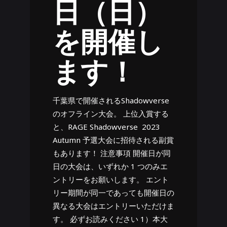
日（日）
を開催し
ます！
千葉県で開催されるShadowverse
のオフライン大会。 上位入賞する
と、RAGE Shadowverse 2023
Autumn 予選大会に招待される副賞
もあります！ 注意事項 開催日が同
日の大会は、いずれか 1 つのみエ
ントリーをお願いします。 エント
リー期間が同一であっても開催日の
異なる大会はエントリーいただけま
す。 必ずお読みください 1）本大