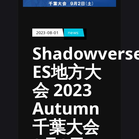
2023-08-01
news
Shadowvers
ES地方大
会 2023
Autumn
千葉大会