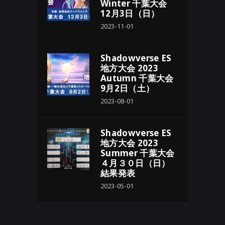
Winter 千葉大会
12月3日（日）
2023-11-01
Shadowverse ES
地方大会 2023
Autumn 千葉大会
9月2日（土）
2023-08-01
Shadowverse ES
地方大会 2023
Summer 千葉大会
４月３０日（日）
結果発表
2023-05-01